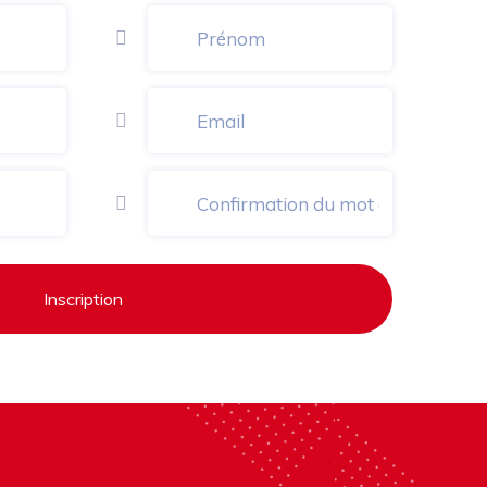
Inscription