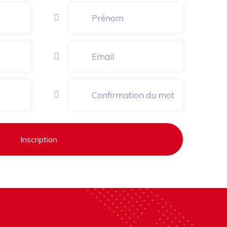
Inscription