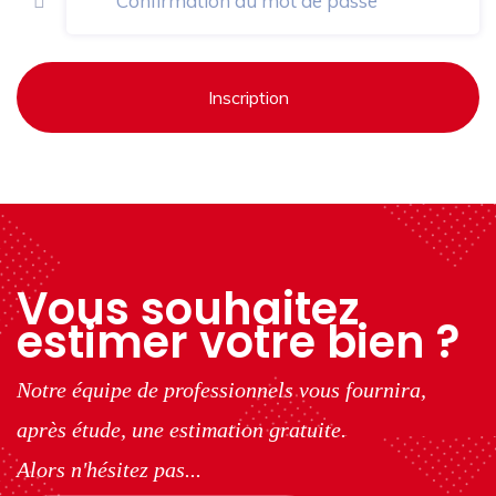
Inscription
Vous souhaitez
estimer votre bien ?
Notre équipe de professionnels vous fournira,
après étude, une estimation gratuite.
Alors n'hésitez pas...