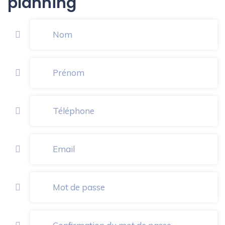
planning