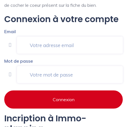
de cocher le coeur présent sur la fiche du bien.
Connexion à votre compte
Email
Mot de passe
Connexion
Incription à Immo-