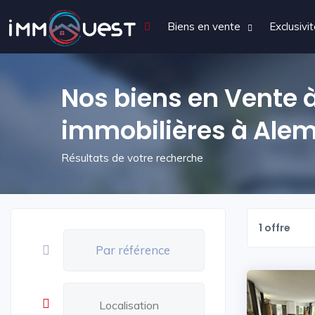
Biens en vente
Exclusivi
Nos biens en Vente
immobilières à Ale
Résultats de votre recherche
1 offre