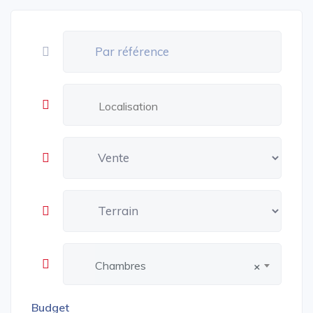
Chambres
×
Budget