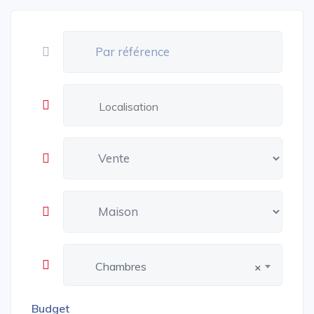
Chambres
×
Budget