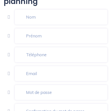
planning