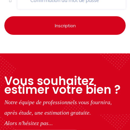
Inscription
Vous souhaitez
estimer votre bien ?
Notre équipe de professionnels vous fournira,
après étude, une estimation gratuite.
Alors n'hésitez pas...