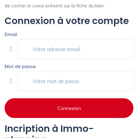
de cocher le coeur présent sur la fiche du bien.
Connexion à votre compte
Email
Mot de passe
Connexion
Incription à Immo-