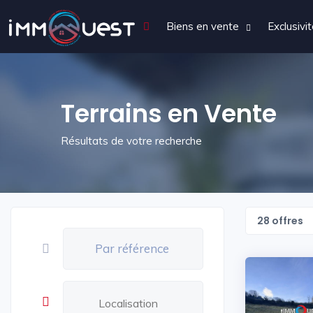
Biens en vente
Exclusivi
Terrains en Vente
Résultats de votre recherche
28 offres