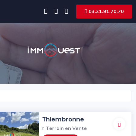
03.21.91.70.70
Thiembronne
Terrain en Vente