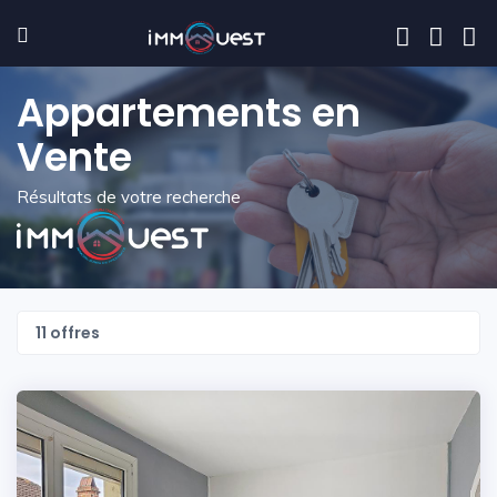
Appartements en
Vente
Résultats de votre recherche
11 offres