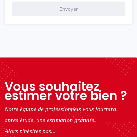
Vous souhaitez
estimer votre bien ?
Notre équipe de professionnels vous fournira,
après étude, une estimation gratuite.
Alors n'hésitez pas...