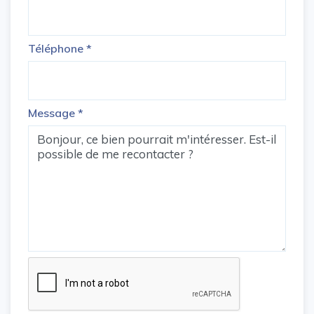
Téléphone
*
Message
*