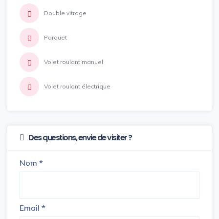
Double vitrage
Parquet
Volet roulant manuel
Volet roulant électrique
Des questions, envie de visiter ?
Nom
*
Email
*