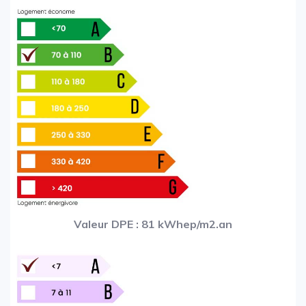
Valeur DPE : 81 kWhep/m2.an