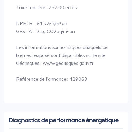
Taxe foncière : 797.00 euros
DPE : B - 81 kWh/m².an
GES : A - 2 kg CO2eq/m².an
Les informations sur les risques auxquels ce
bien est exposé sont disponibles sur le site
Géorisques : www.georisques.gouv.fr
Référence de l'annonce : 429063
Diagnostics de performance énergétique