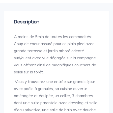
Description
A moins de 5min de toutes les commodités:
Coup de coeur assuré pour ce plain pied avec
grande terrasse et jardin arboré orienté
sud/ouest avec vue dégagée sur la campagne
vous offrant ainsi de magnifiques couchers de
soleil sur la forêt.
Vous y trouverez une entrée sur grand séjour
avec poêle à granulés, sa cuisine ouverte
aménagée et équipée, un cellier, 3 chambres
dont une suite parentale avec dressing et salle
d'eau privative, une salle de bain avec douche