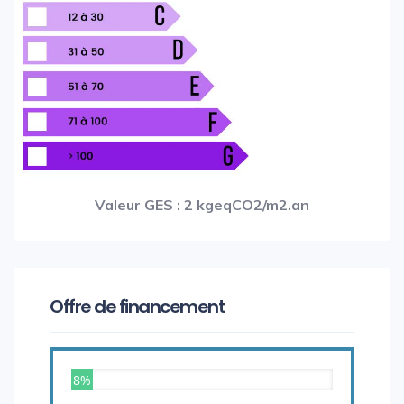
Valeur GES : 2 kgeqCO2/m2.an
Offre de financement