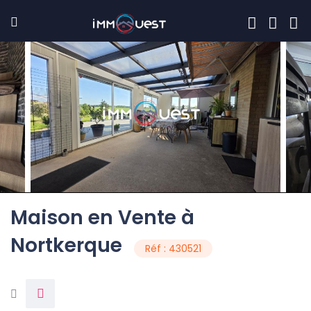
Maison en Vente à
Nortkerque
Réf : 430521