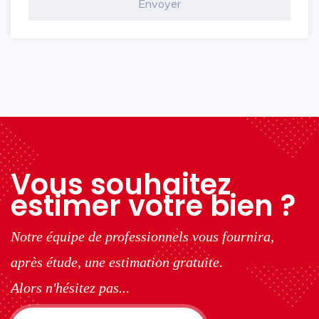
Vous souhaitez
estimer votre bien ?
Notre équipe de professionnels vous fournira,
après étude, une estimation gratuite.
Alors n'hésitez pas...