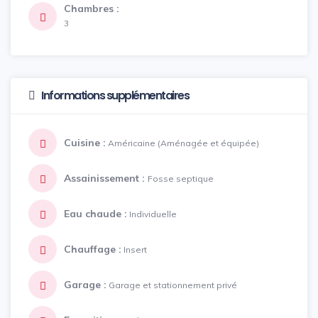
Chambres :
3
Informations supplémentaires
Cuisine :
Américaine (Aménagée et équipée)
Assainissement :
Fosse septique
Eau chaude :
Individuelle
Chauffage :
Insert
Garage :
Garage et stationnement privé