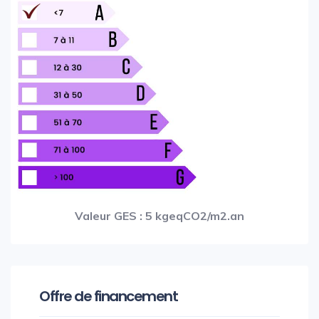
Valeur GES : 5 kgeqCO2/m2.an
Offre de financement