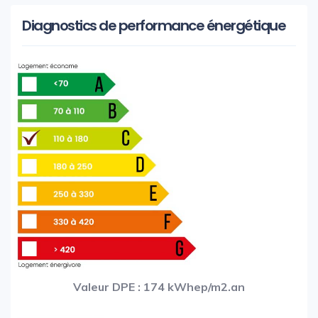
Diagnostics de performance énergétique
Valeur DPE : 174 kWhep/m2.an