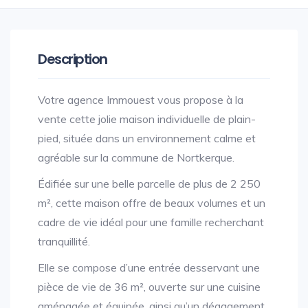
Description
Votre agence Immouest vous propose à la
vente cette jolie maison individuelle de plain-
pied, située dans un environnement calme et
agréable sur la commune de Nortkerque.
Édifiée sur une belle parcelle de plus de 2 250
m², cette maison offre de beaux volumes et un
cadre de vie idéal pour une famille recherchant
tranquillité.
Elle se compose d’une entrée desservant une
pièce de vie de 36 m², ouverte sur une cuisine
aménagée et équipée, ainsi qu’un dégagement