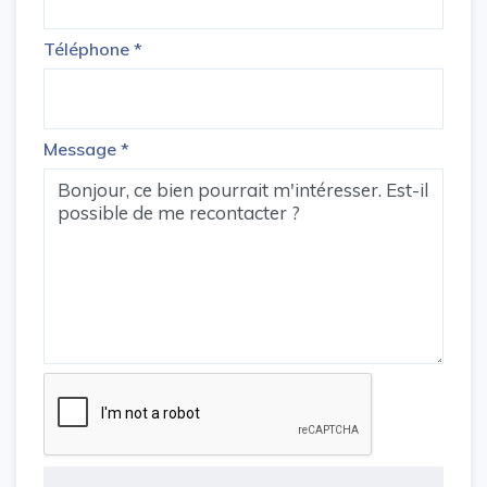
Téléphone
*
Message
*