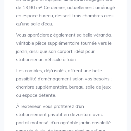
de 13,90 m². Ce dernier, actuellement aménagé
en espace bureau, dessert trois chambres ainsi
qu’une salle d’eau.
Vous apprécierez également sa belle véranda,
véritable pièce supplémentaire tournée vers le
jardin, ainsi que son carport, idéal pour
stationner un véhicule à l’abri.
Les combles, déjà isolés, offrent une belle
possibilité d’aménagement selon vos besoins :
chambre supplémentaire, bureau, salle de jeux
ou espace détente.
À l’extérieur, vous profiterez d’un
stationnement privatif en devanture avec
portail motorisé, d’un agréable jardin ensoleillé
sans vis-à-vis, de terrasses ainsi que d’une