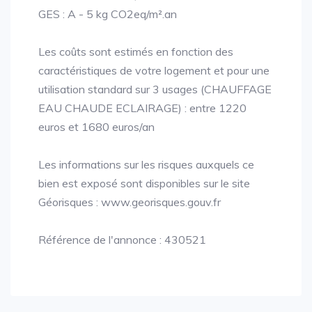
GES : A - 5 kg CO2eq/m².an
Les coûts sont estimés en fonction des
caractéristiques de votre logement et pour une
utilisation standard sur 3 usages (CHAUFFAGE
EAU CHAUDE ECLAIRAGE) : entre 1220
euros et 1680 euros/an
Les informations sur les risques auxquels ce
bien est exposé sont disponibles sur le site
Géorisques : www.georisques.gouv.fr
Référence de l'annonce : 430521