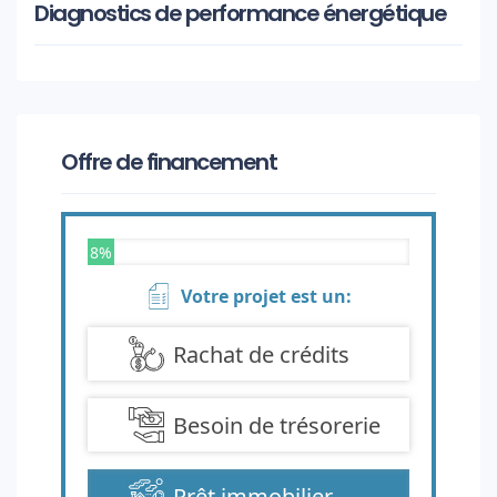
Diagnostics de performance énergétique
Offre de financement