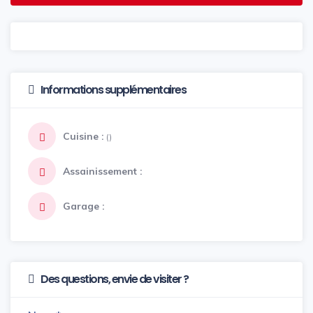
Informations supplémentaires
Cuisine :
()
Assainissement :
Garage :
Des questions, envie de visiter ?