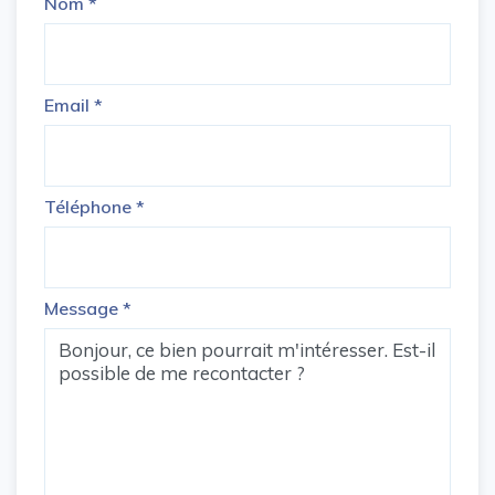
Nom
*
Email
*
Téléphone
*
Message
*