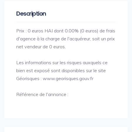
Description
Prix : 0 euros HAI dont 0.00% (0 euros) de frais
d'agence à la charge de l'acquéreur, soit un prix
net vendeur de 0 euros.
Les informations sur les risques auxquels ce
bien est exposé sont disponibles sur le site
Géorisques : www.georisques.gouv.fr
Référence de l'annonce :