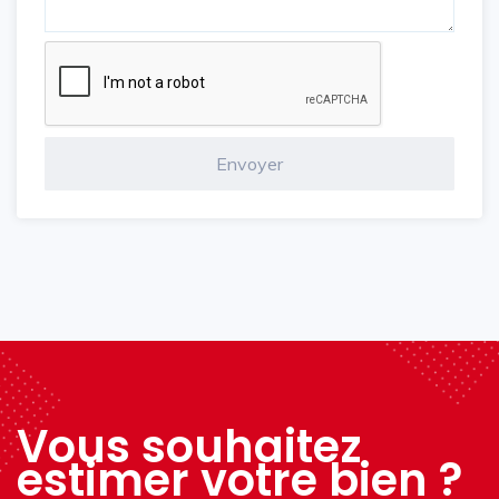
Vous souhaitez
estimer votre bien ?